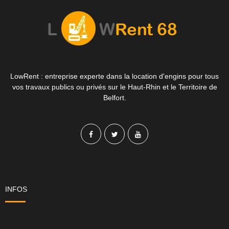
LowRent : entreprise experte dans la location d'engins pour tous
vos travaux publics ou privés sur le Haut-Rhin et le Territoire de
Belfort.
INFOS