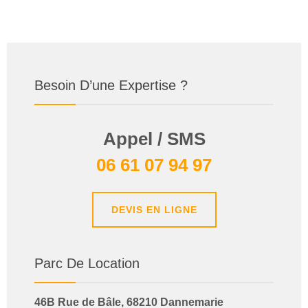
Besoin D’une Expertise ?
Appel / SMS
06 61 07 94 97
DEVIS EN LIGNE
Parc De Location
46B Rue de Bâle, 68210 Dannemarie