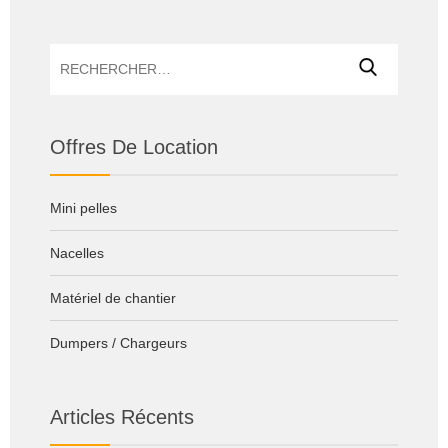
Rechercher :
Offres De Location
Mini pelles
Nacelles
Matériel de chantier
Dumpers / Chargeurs
Articles Récents