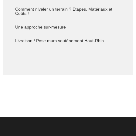
Comment niveler un terrain ? Étapes, Matériaux et
Coûts !
Une approche sur-mesure
Livraison / Pose murs soutènement Haut-Rhin