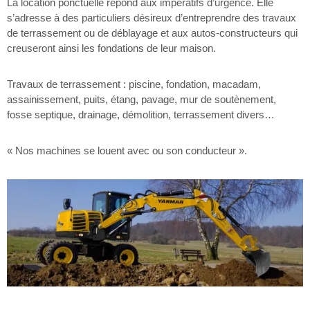
La location ponctuelle répond aux impératifs d’urgence. Elle
s’adresse à des particuliers désireux d’entreprendre des travaux
de terrassement ou de déblayage et aux autos-constructeurs qui
creuseront ainsi les fondations de leur maison.
Travaux de terrassement : piscine, fondation, macadam,
assainissement, puits, étang, pavage, mur de soutènement,
fosse septique, drainage, démolition, terrassement divers…
« Nos machines se louent avec ou son conducteur ».