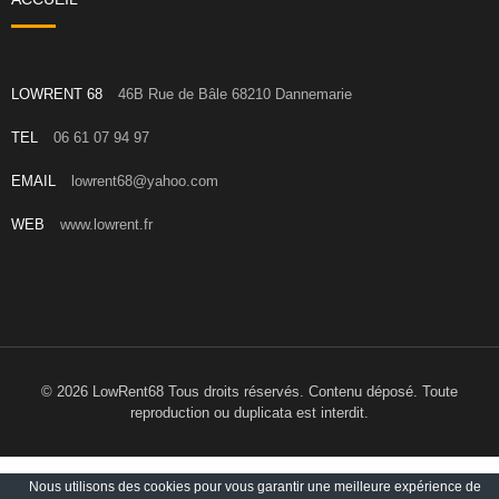
LOWRENT 68
46B Rue de Bâle 68210 Dannemarie
TEL
06 61 07 94 97
EMAIL
lowrent68@yahoo.com
WEB
www.lowrent.fr
© 2026 LowRent68 Tous droits réservés. Contenu déposé. Toute
reproduction ou duplicata est interdit.
Nous utilisons des cookies pour vous garantir une meilleure expérience de