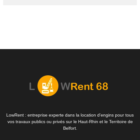
LowRent : entreprise experte dans la location d'engins pour tous
vos travaux publics ou privés sur le Haut-Rhin et le Territoire de
Belfort.