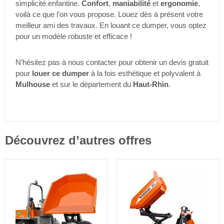
simplicité enfantine.
Confort
,
maniabilité
et
ergonomie
,
voilà ce que l’on vous propose. Louez dès à présent votre
meilleur ami des travaux. En louant ce dumper, vous optez
pour un modèle robuste et efficace !
N’hésitez pas à nous contacter pour obtenir un devis gratuit
pour
louer ce dumper
à la fois esthétique et polyvalent à
Mulhouse
et sur le département du
Haut-Rhin
.
Découvrez d’autres offres