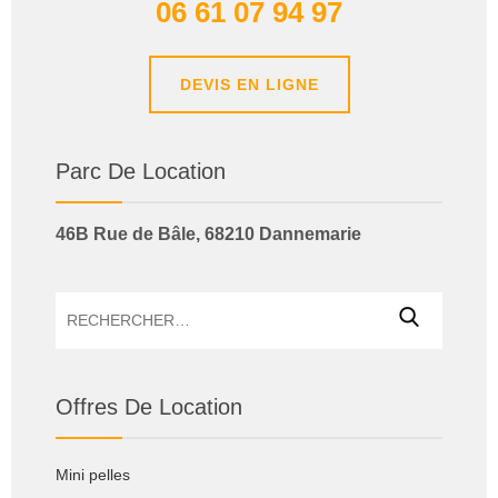
06 61 07 94 97
DEVIS EN LIGNE
Parc De Location
46B Rue de Bâle, 68210 Dannemarie
Rechercher :
Offres De Location
Mini pelles