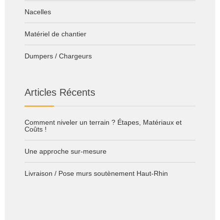
Nacelles
Matériel de chantier
Dumpers / Chargeurs
Articles Récents
Comment niveler un terrain ? Étapes, Matériaux et
Coûts !
Une approche sur-mesure
Livraison / Pose murs soutènement Haut-Rhin